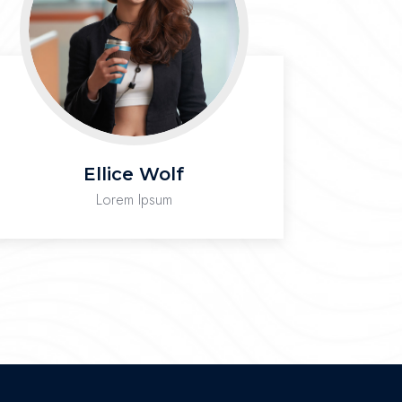
Ellice Wolf
Lorem Ipsum