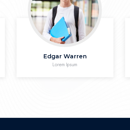
Edgar Warren
Lorem Ipsum