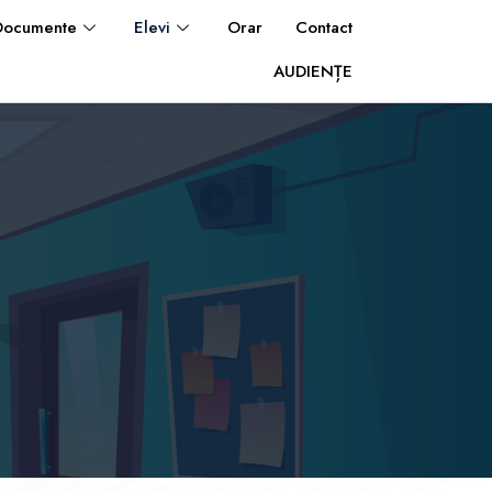
Documente
Elevi
Orar
Contact
AUDIENȚE