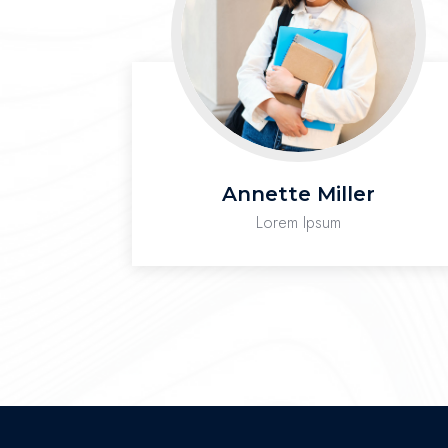
Annette Miller
Lorem Ipsum